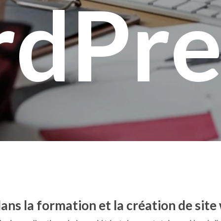
dPre
ns la formation et la création de site