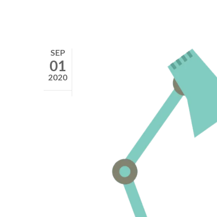
SEP
01
2020