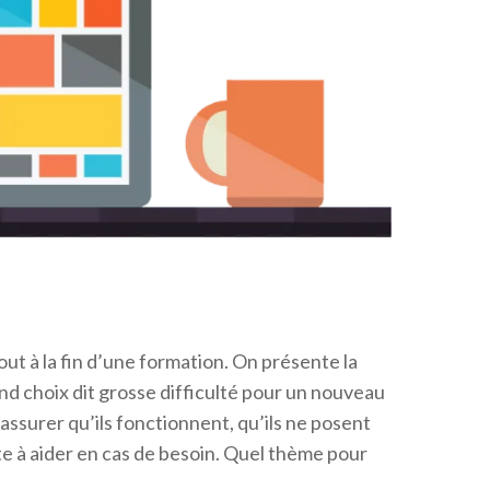
ut à la fin d’une formation. On présente la
and choix dit grosse difficulté pour un nouveau
 S’assurer qu’ils fonctionnent, qu’ils ne posent
te à aider en cas de besoin. Quel thème pour