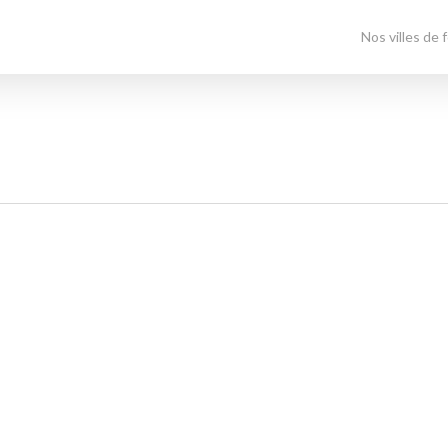
Nos villes de 