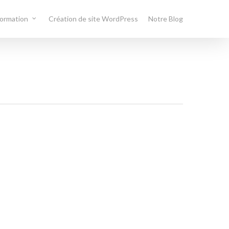
formation
Création de site WordPress
Notre Blog