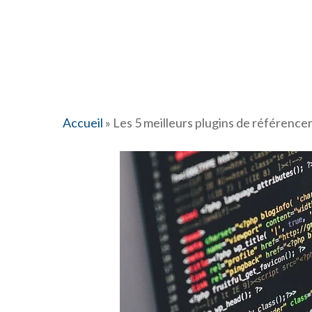
Accueil
»
Les 5 meilleurs plugins de référenc