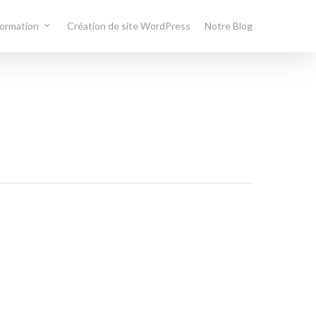
formation
Création de site WordPress
Notre Blog