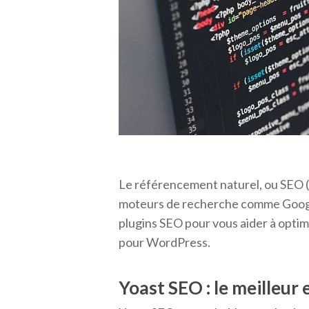
Le référencement naturel, ou SEO (Se
moteurs de recherche comme Google.
plugins SEO pour vous aider à optim
pour WordPress.
Yoast SEO : le meilleur