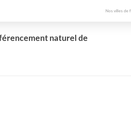
Nos villes de 
référencement naturel de