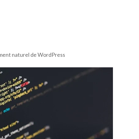
ement naturel de WordPress