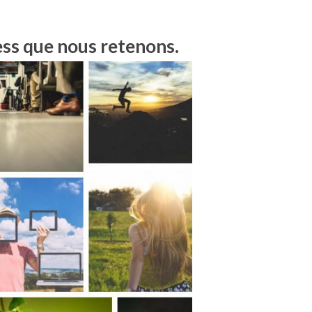
ress que nous retenons.