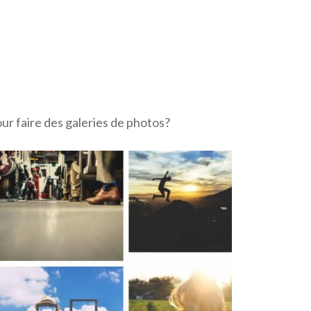
ur faire des galeries de photos?