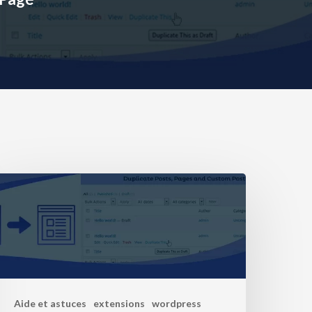
Aide et astuces
extensions
wordpress