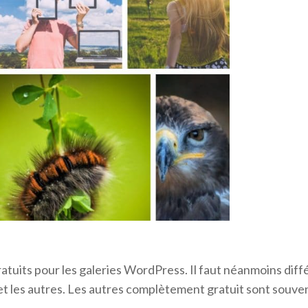
gratuits pour les galeries WordPress. Il faut néanmoins différ
et les autres. Les autres complètement gratuit sont souvent