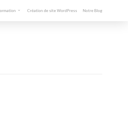
formation
Création de site WordPress
Notre Blog