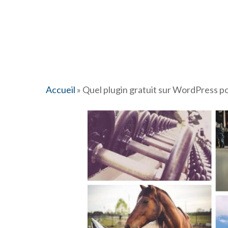
Accueil
»
Quel plugin gratuit sur WordPress po