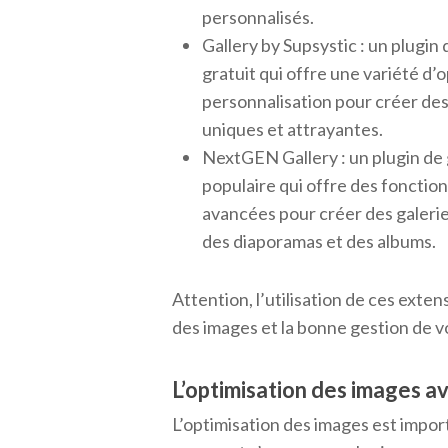
personnalisés.
Gallery by Supsystic : un plugin 
gratuit qui offre une variété d’
personnalisation pour créer des
uniques et attrayantes.
NextGEN Gallery : un plugin de 
populaire qui offre des fonction
avancées pour créer des galerie
des diaporamas et des albums.
Attention, l’utilisation de ces exten
des images et la bonne gestion de v
L’optimisation des images a
L’optimisation des images est impor