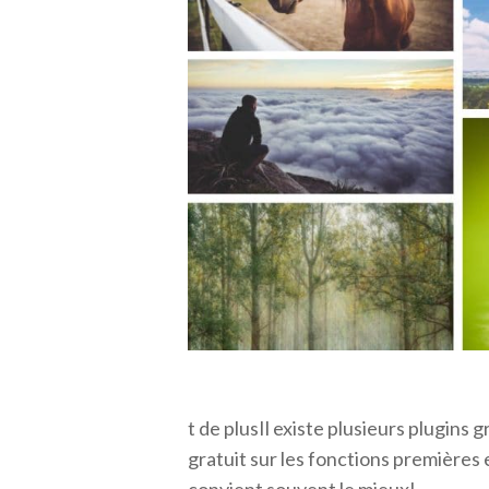
t de plusIl existe plusieurs plugins 
gratuit sur les fonctions premières 