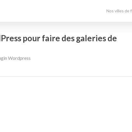
Nos villes de 
Press pour faire des galeries de
ugin Wordpress