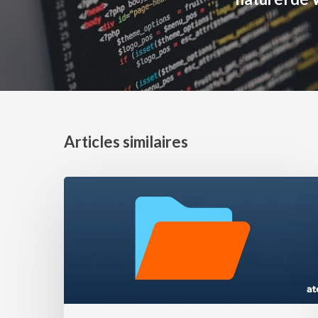
Articles similaires