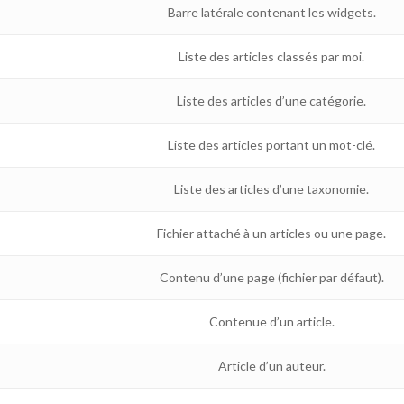
Barre latérale contenant les widgets.
Liste des articles classés par moi.
Liste des articles d’une catégorie.
Liste des articles portant un mot-clé.
Liste des articles d’une taxonomie.
Fichier attaché à un articles ou une page.
Contenu d’une page (fichier par défaut).
Contenue d’un article.
Article d’un auteur.