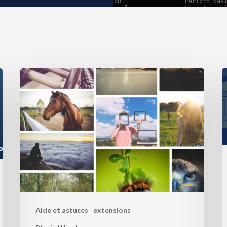
Aide et astuces
extensions