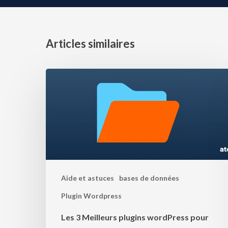
Articles similaires
Aide et astuces
bases de données
Plugin Wordpress
Les 3 Meilleurs plugins wordPress pour