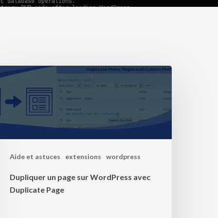
Aide et astuces
extensions
wordpress
Dupliquer un page sur WordPress avec
Duplicate Page