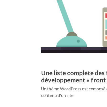
Une liste complète des
développement « front 
Un thème WordPress est composé
contenu d’un site.