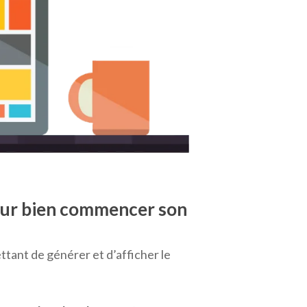
pour bien commencer son
tant de générer et d’afficher le