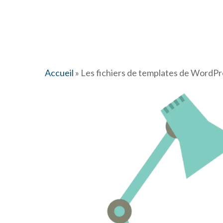
Accueil
»
Les fichiers de templates de WordPr