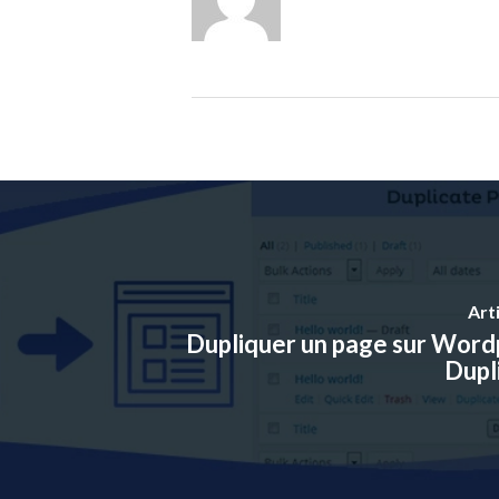
Art
Dupliquer un page sur Word
Dupl