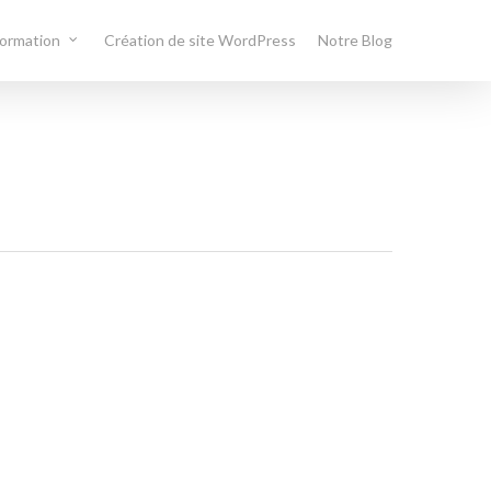
formation
Création de site WordPress
Notre Blog