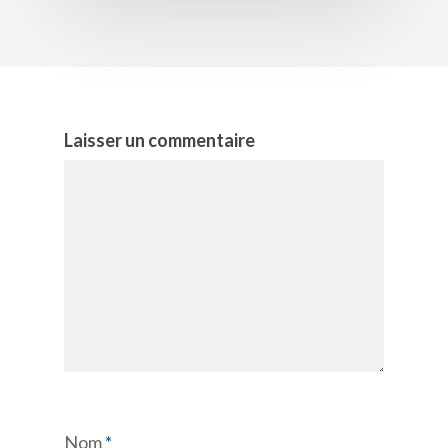
Laisser un commentaire
Nom
*