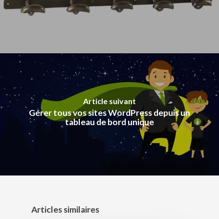
Article suivant
Gérer tous vos sites WordPress depuis un
tableau de bord unique
Articles similaires