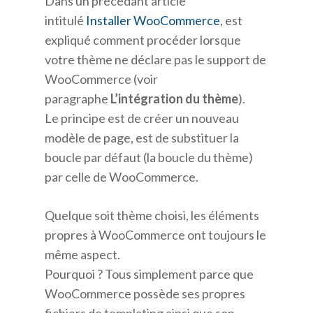
Dans un précédant article
intitulé
Installer WooCommerce
, est
expliqué comment procéder lorsque
votre thème ne déclare pas le support de
WooCommerce (voir
paragraphe
L’intégration du thème
).
Le principe est de créer un nouveau
modèle de page, est de substituer la
boucle par défaut (la boucle du thème)
par celle de WooCommerce.
Quelque soit thème choisi, les éléments
propres à WooCommerce ont toujours le
même aspect.
Pourquoi ? Tous simplement parce que
WooCommerce possède ses propres