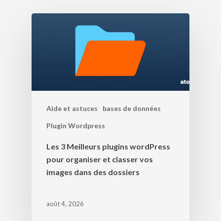
Aide et astuces
bases de données
Plugin Wordpress
Les 3 Meilleurs plugins wordPress
pour organiser et classer vos
images dans des dossiers
août 4, 2026