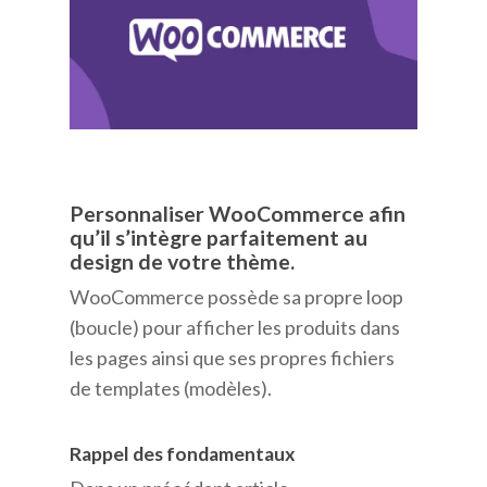
Personnaliser WooCommerce afin
qu’il s’intègre parfaitement au
design de votre thème.
WooCommerce possède sa propre loop
(boucle) pour afficher les produits dans
les pages ainsi que ses propres fichiers
de templates (modèles).
Rappel des fondamentaux