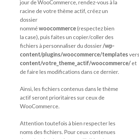
jour de WooCommerce, rendez-vous à la
racine de votre thème actif, créez un
dossier
nommé
woocommerce
(respectez bien
la case), puis faites un copier/coller des
fichiers à personnaliser du dossier
/wp-
content/plugins/woocommerce/templates
ver
content/votre_theme_actif/woocommerce/
et
de faire les modifications dans ce dernier.
Ainsi, les fichiers contenus dans le thème
actif seront prioritaires sur ceux de
WooCommerce.
Attention toutefois à bien respecter les
noms des fichiers. Pour ceux contenues