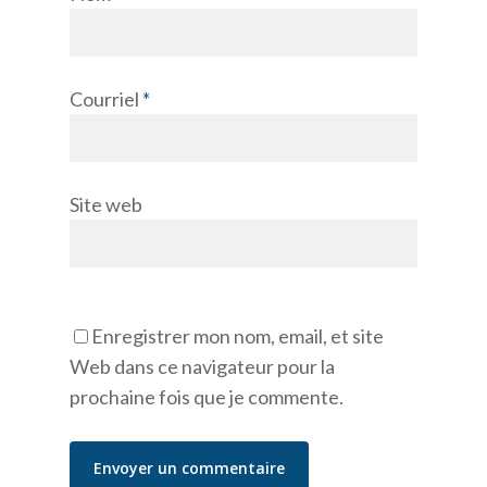
Courriel
*
Site web
Enregistrer mon nom, email, et site
Web dans ce navigateur pour la
prochaine fois que je commente.