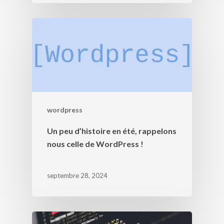
wordpress
Un peu d’histoire en été, rappelons
nous celle de WordPress !
septembre 28, 2024