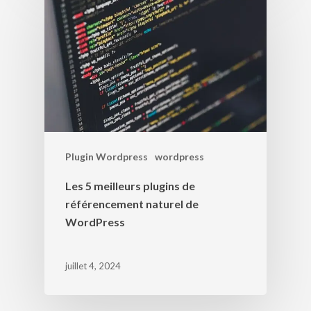
Plugin Wordpress
wordpress
Les 5 meilleurs plugins de
référencement naturel de
WordPress
juillet 4, 2024