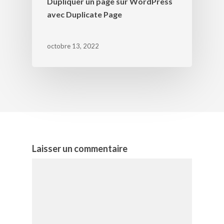
Dupliquer un page sur WordPress
avec Duplicate Page
octobre 13, 2022
Laisser un commentaire