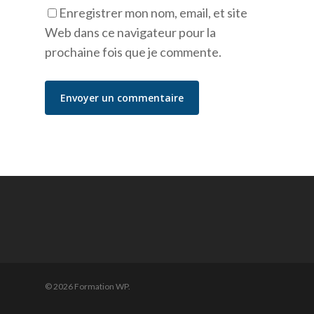
Enregistrer mon nom, email, et site
Web dans ce navigateur pour la
prochaine fois que je commente.
© 2026 Formation WP.