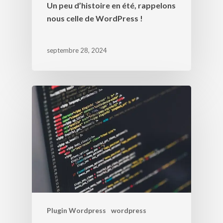
Un peu d’histoire en été, rappelons
nous celle de WordPress !
septembre 28, 2024
Plugin Wordpress
wordpress