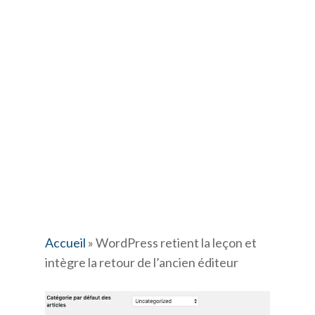
Accueil
»
WordPress retient la leçon et
intègre la retour de l’ancien éditeur