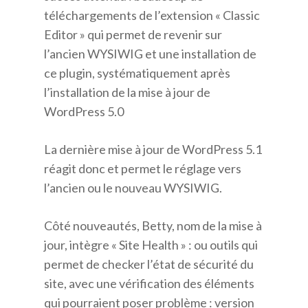
téléchargements de l’extension « Classic
Editor » qui permet de revenir sur
l’ancien WYSIWIG et une installation de
ce plugin, systématiquement après
l’installation de la mise à jour de
WordPress 5.0
La dernière mise à jour de WordPress 5.1
réagit donc et permet le réglage vers
l’ancien ou le nouveau WYSIWIG.
Côté nouveautés, Betty, nom de la mise à
jour, intègre « Site Health » : ou outils qui
permet de checker l’état de sécurité du
site, avec une vérification des éléments
qui pourraient poser problème : version