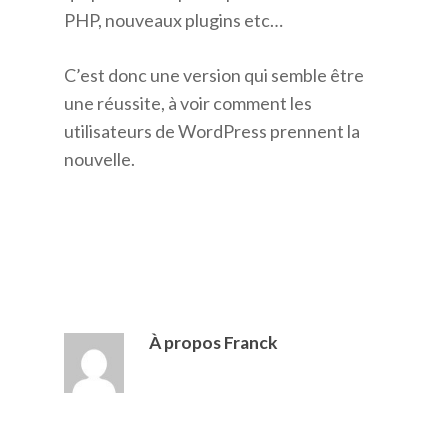
PHP, nouveaux plugins etc…
C’est donc une version qui semble être
une réussite, à voir comment les
utilisateurs de WordPress prennent la
nouvelle.
À propos
Franck