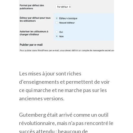
Les mises à jour sont riches
d’enseignements et permettent de voir
ce qui marche et ne marche pas sur les
anciennes versions.
Gutemberg était arrivé comme un outil
révolutionnaire, mais n’a pas rencontré le
succès attendu : beaucoup de