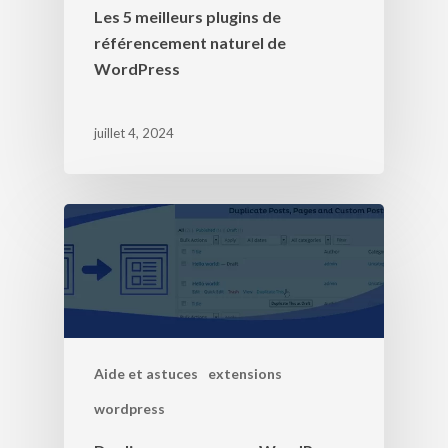
Les 5 meilleurs plugins de
référencement naturel de
WordPress
juillet 4, 2024
Aide et astuces
extensions
wordpress