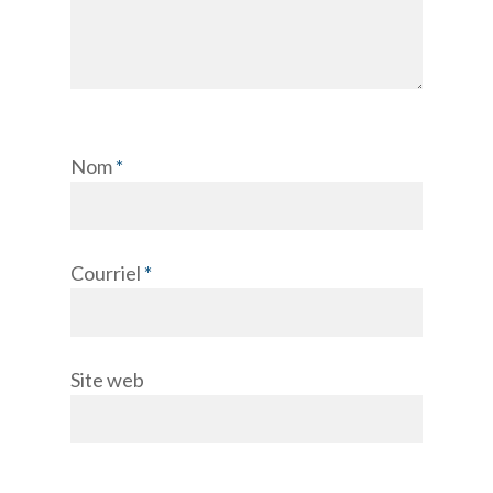
Nom
*
Courriel
*
Site web