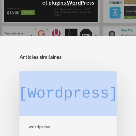
et plugins WordPress
Articles similaires
wordpress