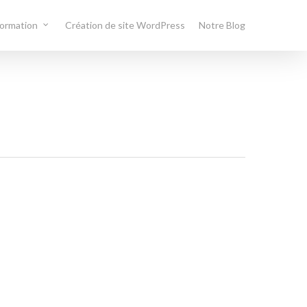
formation
Création de site WordPress
Notre Blog