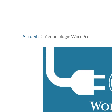
Accueil
»
Créer un plugin WordPress