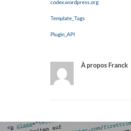
codex.wordpress.org
Template_Tags
Plugin_API
À propos
Franck