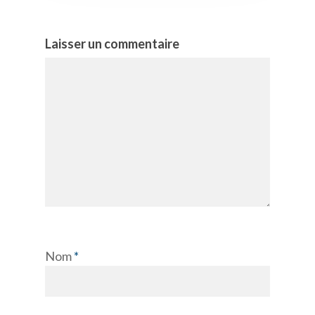
Laisser un commentaire
Nom
*