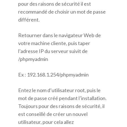
pour des raisons de sécurité il est
recommandé de choisir un mot de passe
différent.
Retourner dans le navigateur Web de
votre machine cliente, puis taper
l’adresse IP du serveur suivit de
/phpmyadmin
Ex : 192.168.1.254/phpmyadmin
Entez le nom d’utilisateur root, puis le
mot de passe créé pendant l’installation.
Toujours pour des raisons de sécurité, il
est conseillé de créer un nouvel
utilisateur, pour cela allez