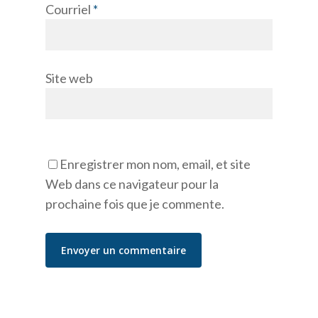
Courriel
*
Site web
Enregistrer mon nom, email, et site
Web dans ce navigateur pour la
prochaine fois que je commente.