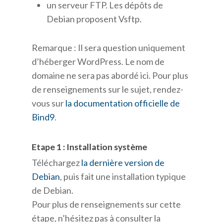
un serveur FTP. Les dépôts de
Debian proposent Vsftp.
Remarque : Il sera question uniquement
d’héberger WordPress. Le nom de
domaine ne sera pas abordé ici. Pour plus
de renseignements sur le sujet, rendez-
vous sur
la documentation officielle de
Bind9
.
Etape 1 : Installation système
Téléchargez
la dernière version de
Debian
, puis fait une installation typique
de Debian.
Pour plus de renseignements sur cette
étape, n’hésitez pas à consulter la