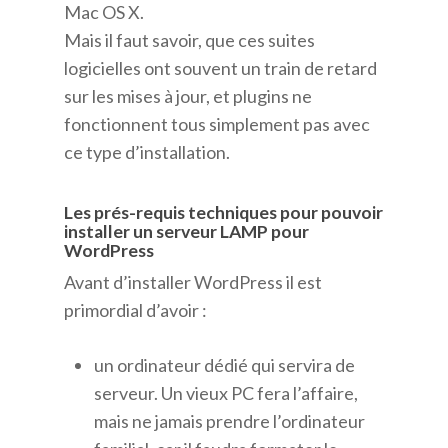
Mac OS X.
Mais il faut savoir, que ces suites
logicielles ont souvent un train de retard
sur les mises à jour, et plugins ne
fonctionnent tous simplement pas avec
ce type d’installation.
Les prés-requis techniques pour pouvoir
installer un serveur LAMP pour
WordPress
Avant d’installer WordPress il est
primordial d’avoir :
un ordinateur dédié qui servira de
serveur. Un vieux PC fera l’affaire,
mais ne jamais prendre l’ordinateur