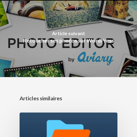
Article suivant
Retoucher ses photos sur WordPress
Articles similaires