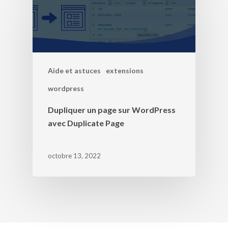
Aide et astuces
extensions
wordpress
Dupliquer un page sur WordPress
avec Duplicate Page
octobre 13, 2022