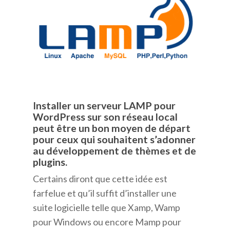
Installer un serveur LAMP pour
WordPress sur son réseau local
peut être un bon moyen de départ
pour ceux qui souhaitent s’adonner
au développement de thèmes et de
plugins.
Certains diront que cette idée est
farfelue et qu’il suffit d’installer une
suite logicielle telle que Xamp, Wamp
pour Windows ou encore Mamp pour