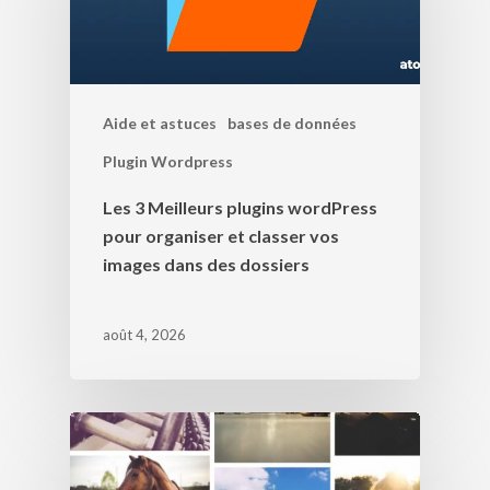
Aide et astuces
bases de données
Plugin Wordpress
Les 3 Meilleurs plugins wordPress
pour organiser et classer vos
images dans des dossiers
août 4, 2026