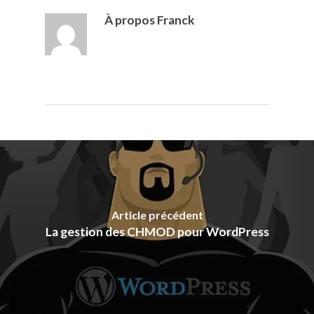
À propos
Franck
Article précédent
La gestion des CHMOD pour WordPress