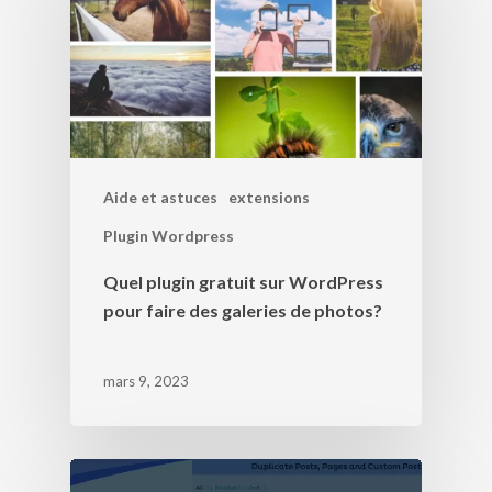
Aide et astuces
extensions
Plugin Wordpress
Quel plugin gratuit sur WordPress
pour faire des galeries de photos?
mars 9, 2023