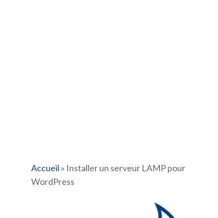
Accueil
»
Installer un serveur LAMP pour
WordPress