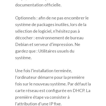
documentation officielle.
Optionnels : afin de ne pas encombrer le
système de packages inutiles, lors de la
sélection de logiciel, n’hésitez pas à
décocher : environnement de bureau
Debian et serveur d’impression. Ne
gardez que : Utilitaires usuels du
système.
Une fois l’installation terminée,
l’ordinateur démarre pour la première
fois sur le nouveau système. Par défaut la
carte réseau est configurée en DHCP. La
première étape va consister à
l’attribution d’une IP fixe.