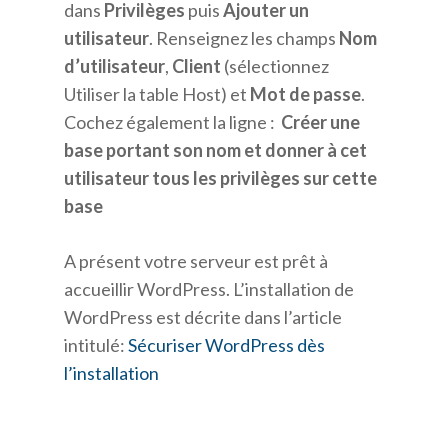
dans
Privilèges
puis
Ajouter un
utilisateur
. Renseignez les champs
Nom
d’utilisateur
,
Client
(sélectionnez
Utiliser la table Host) et
Mot de passe
.
Cochez également la ligne :
Créer une
base portant son nom et donner à cet
utilisateur tous les privilèges sur cette
base
A présent votre serveur est prêt à
accueillir WordPress. L’installation de
WordPress est décrite dans l’article
intitulé:
Sécuriser WordPress dès
l’installation