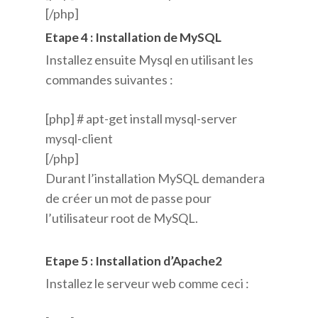
[/php]
Etape 4 : Installation de MySQL
Installez ensuite Mysql en utilisant les
commandes suivantes :
[php] # apt-get install mysql-server
mysql-client
[/php]
Durant l’installation MySQL demandera
de créer un mot de passe pour
l’utilisateur root de MySQL.
Etape 5 : Installation d’Apache2
Installez le serveur web comme ceci :