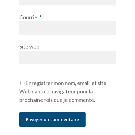
Courriel
*
Site web
Enregistrer mon nom, email, et site
Web dans ce navigateur pour la
prochaine fois que je commente.