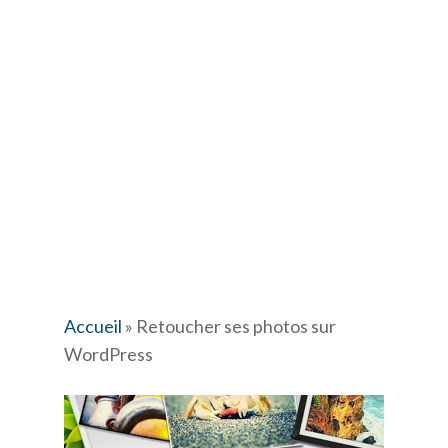
Accueil
»
Retoucher ses photos sur
WordPress