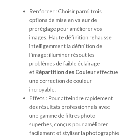
Renforcer : Choisir parmi trois
options de mise en valeur de
préréglage pour améliorer vos
images. Haute définition rehausse
intelligemment la définition de
l’image; illuminer résout les
problèmes de faible éclairage
et
Répartition des Couleur
effectue
une correction de couleur
incroyable.
Effets : Pour atteindre rapidement
des résultats professionnels avec
une gamme de filtres photo
superbes, conçus pour améliorer
facilement et styliser la photographie