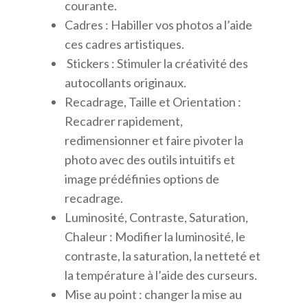
courante.
Cadres : Habiller vos photos a l’aide
ces cadres artistiques.
Stickers : Stimuler la créativité des
autocollants originaux.
Recadrage, Taille et Orientation :
Recadrer rapidement,
redimensionner et faire pivoter la
photo avec des outils intuitifs et
image prédéfinies options de
recadrage.
Luminosité, Contraste, Saturation,
Chaleur : Modifier la luminosité, le
contraste, la saturation, la netteté et
la température à l’aide des curseurs.
Mise au point : changer la mise au