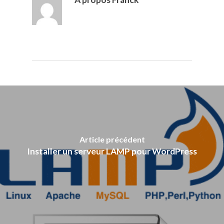
Article précédent
Installer un serveur LAMP pour WordPress