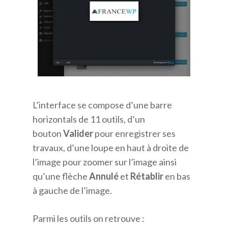
L’interface se compose d’une barre
horizontals de 11 outils, d’un
bouton
Valider
pour enregistrer ses
travaux, d’une loupe en haut à droite de
l’image pour zoomer sur l’image ainsi
qu’une flèche
Annulé
et
Rétablir
en bas
à gauche de l’image.
Parmi les outils on retrouve :