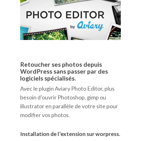
Retoucher ses photos depuis
WordPress sans passer par des
logiciels spécialisés.
Avec le plugin Aviary Photo Editor, plus
besoin d’ouvrir Photoshop, gimp ou
illustrator en parallèle de votre site pour
modifier vos photos.
Installation de l’extension sur worpress.