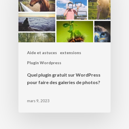
Aide et astuces
extensions
Plugin Wordpress
Quel plugin gratuit sur WordPress
pour faire des galeries de photos?
mars 9, 2023