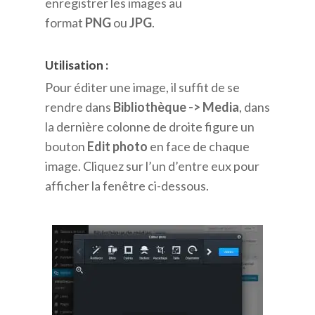
enregistrer les images au
format
PNG
ou
JPG
.
Utilisation :
Pour éditer une image, il suffit de se
rendre dans
Bibliothèque -> Media
, dans
la dernière colonne de droite figure un
bouton
Edit photo
en face de chaque
image. Cliquez sur l’un d’entre eux pour
afficher la fenêtre ci-dessous.