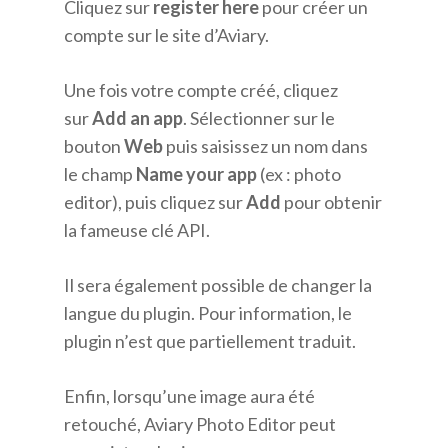
Cliquez sur
register here
pour créer un
compte sur le site d’Aviary.
Une fois votre compte créé, cliquez
sur
Add an app
. Sélectionner sur le
bouton
Web
puis saisissez un nom dans
le champ
Name your app
(ex : photo
editor), puis cliquez sur
Add
pour obtenir
la fameuse clé API.
Il sera également possible de changer la
langue du plugin. Pour information, le
plugin n’est que partiellement traduit.
Enfin, lorsqu’une image aura été
retouché, Aviary Photo Editor peut