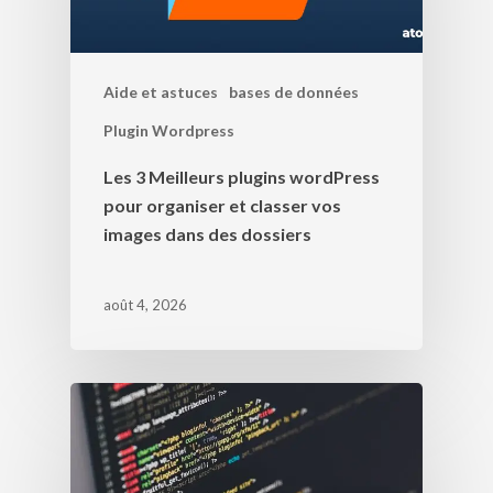
Aide et astuces
bases de données
Plugin Wordpress
Les 3 Meilleurs plugins wordPress
pour organiser et classer vos
images dans des dossiers
août 4, 2026