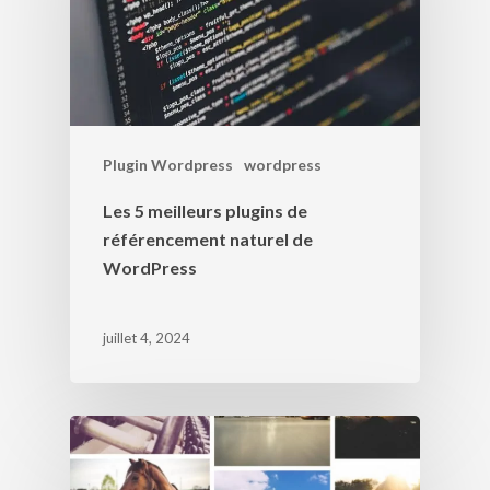
Plugin Wordpress
wordpress
Les 5 meilleurs plugins de
référencement naturel de
WordPress
juillet 4, 2024