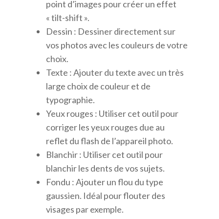
point d’images pour créer un effet
« tilt-shift ».
Dessin : Dessiner directement sur
vos photos avec les couleurs de votre
choix.
Texte : Ajouter du texte avec un très
large choix de couleur et de
typographie.
Yeux rouges : Utiliser cet outil pour
corriger les yeux rouges due au
reflet du flash de l’appareil photo.
Blanchir : Utiliser cet outil pour
blanchir les dents de vos sujets.
Fondu : Ajouter un flou du type
gaussien. Idéal pour flouter des
visages par exemple.