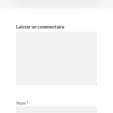
Laisser un commentaire
Nom
*