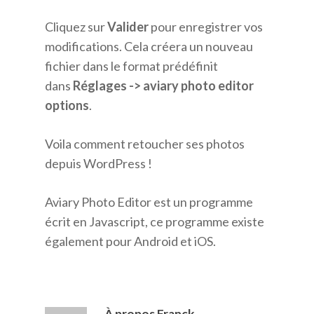
Cliquez sur
Valider
pour enregistrer vos
modifications. Cela créera un nouveau
fichier dans le format prédéfinit
dans
Réglages -> aviary photo editor
options
.
Voila comment retoucher ses photos
depuis WordPress !
Aviary Photo Editor est un programme
écrit en Javascript, ce programme existe
également pour Android et iOS.
À propos
Franck