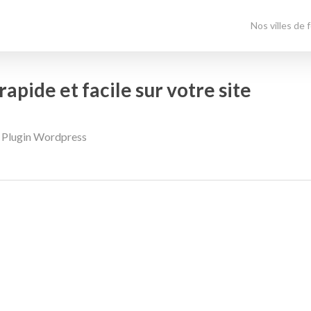
Nos villes de 
rapide et facile sur votre site
,
Plugin Wordpress