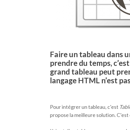
Faire un tableau dans u
prendre du temps, c’est
grand tableau peut pre
langage HTML n’est pas
Pour intégrer un tableau, c’est
Tabl
propose la meilleure solution. C’est