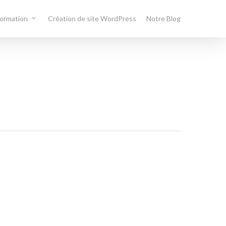
formation
Création de site WordPress
Notre Blog