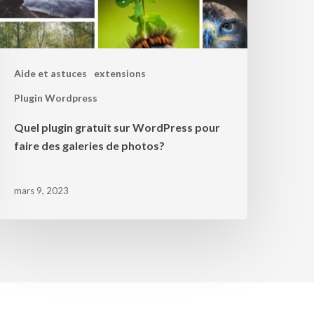
Aide et astuces
extensions
Plugin Wordpress
Quel plugin gratuit sur WordPress pour
faire des galeries de photos?
mars 9, 2023