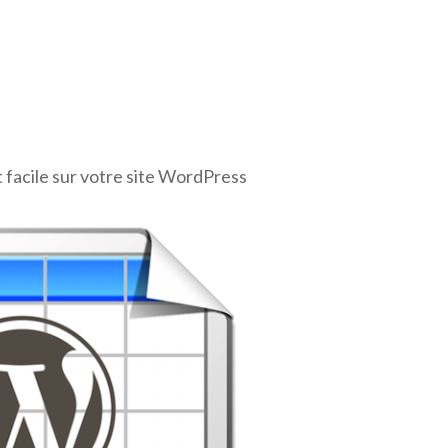
t facile sur votre site WordPress