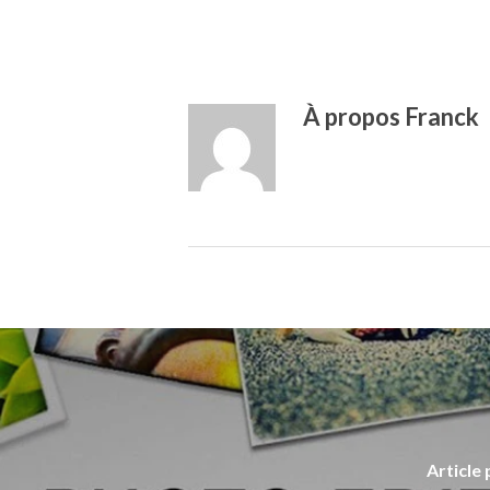
À propos
Franck
Article