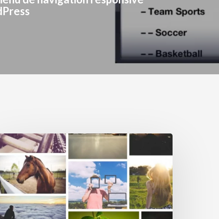
dPress