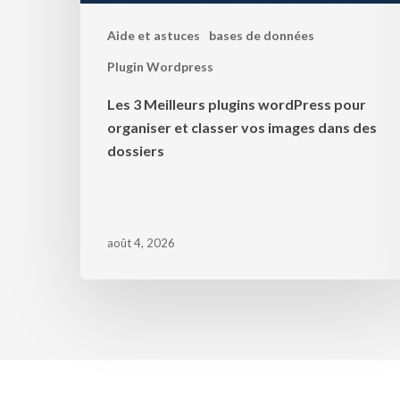
Aide et astuces
bases de données
Plugin Wordpress
Les 3 Meilleurs plugins wordPress pour
organiser et classer vos images dans des
dossiers
août 4, 2026