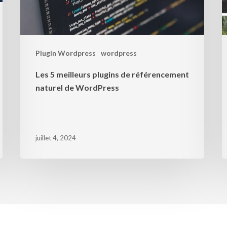
Plugin Wordpress
wordpress
Les 5 meilleurs plugins de référencement
naturel de WordPress
juillet 4, 2024