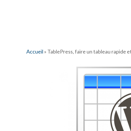
Accueil
»
TablePress, faire un tableau rapide e